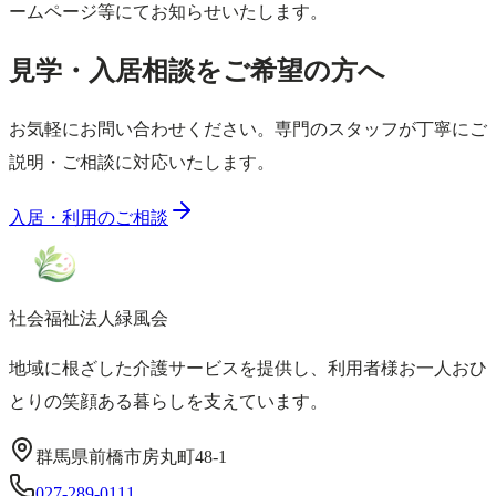
ームページ等にてお知らせいたします。
見学・入居相談をご希望の方へ
お気軽にお問い合わせください。専門のスタッフが丁寧にご
説明・ご相談に対応いたします。
入居・利用のご相談
社会福祉法人
緑風会
地域に根ざした介護サービスを提供し、利用者様お一人おひ
とりの笑顔ある暮らしを支えています。
群馬県前橋市房丸町48-1
027-289-0111