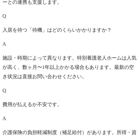
ーとの連携も支援します。
Q
入居を待つ「待機」はどのくらいかかりますか？
A
施設・時期によって異なります。特別養護老人ホームは人気
が高く、数ヶ月〜1年以上かかる場合もあります。最新の空
き状況は直接お問い合わせください。
Q
費用が払えるか不安です。
A
介護保険の負担軽減制度（補足給付）があります。所得・資