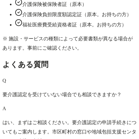
介護保険被保険者証（原本）
介護保険負担限度額認定証（原本。お持ちの方）
福祉医療費受給資格者証（原本。お持ちの方）
※ 施設・サービスの種類によって必要書類が異なる場合が
あります。事前にご確認ください。
よくある質問
Q
要介護認定を受けていない場合でも相談できますか？
A
はい、まずはご相談ください。要介護認定の申請手続きにつ
いてもご案内します。市区町村の窓口や地域包括支援センタ