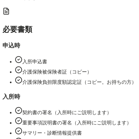
必要書類
申込時
入所申込書
介護保険被保険者証（コピー）
介護保険負担限度額認定証（コピー。お持ちの方）
入所時
契約書の署名（入所時にご説明します）
重要事項説明書の署名（入所時にご説明します）
サマリー・診断情報提供書