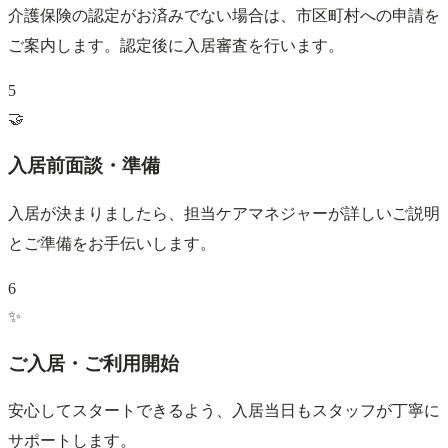
介護保険の認定がお済みでない場合は、市区町村への申請を
ご案内します。認定後に入居審査を行います。
5
🤝
入居前面談・準備
入居が決まりましたら、担当ケアマネジャーが詳しいご説明
とご準備をお手伝いします。
6
✨
ご入居・ご利用開始
安心してスタートできるよう、入居当日もスタッフが丁寧に
サポートします。