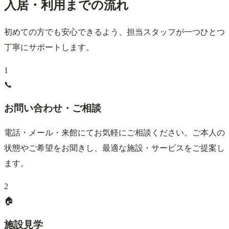
入居・利用までの流れ
初めての方でも安心できるよう、担当スタッフが一つひとつ
丁寧にサポートします。
1
📞
お問い合わせ・ご相談
電話・メール・来館にてお気軽にご相談ください。ご本人の
状態やご希望をお聞きし、最適な施設・サービスをご提案し
ます。
2
🏠
施設見学