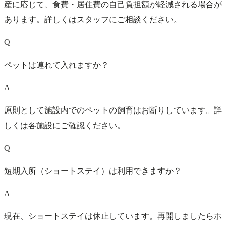
産に応じて、食費・居住費の自己負担額が軽減される場合が
あります。詳しくはスタッフにご相談ください。
Q
ペットは連れて入れますか？
A
原則として施設内でのペットの飼育はお断りしています。詳
しくは各施設にご確認ください。
Q
短期入所（ショートステイ）は利用できますか？
A
現在、ショートステイは休止しています。再開しましたらホ