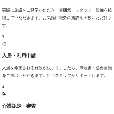
実際に施設をご見学いただき、雰囲気・スタッフ・設備を確
認していただきます。お気軽に複数の施設を比較いただけま
す。
3
📋
入居・利用申請
入居を希望される施設が決まりましたら、申込書・必要書類
をご提出いただきます。担当スタッフがサポートします。
4
📝
介護認定・審査